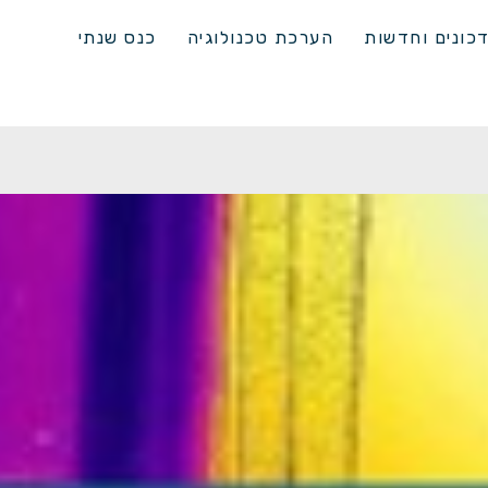
כונים וחדשות
הערכת טכנולוגיה
כנס שנתי