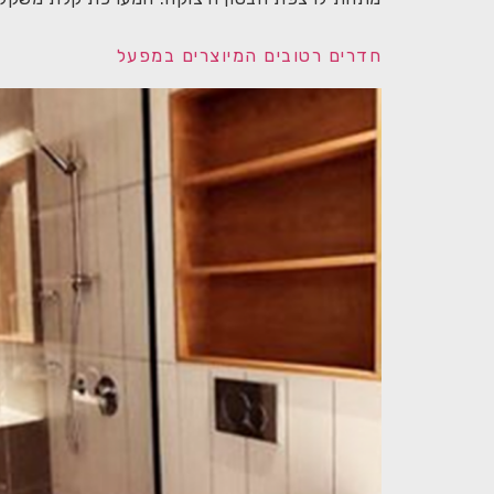
חדרים רטובים המיוצרים במפעל