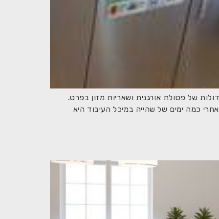
ולות של פסולת אורגנית ושאריות מזון בפרט.
אחרי כמה ימים של שהייה במיכל העיבוד היא