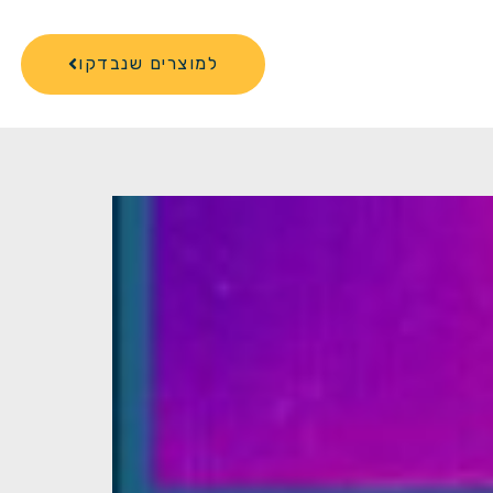
למוצרים שנבדקו