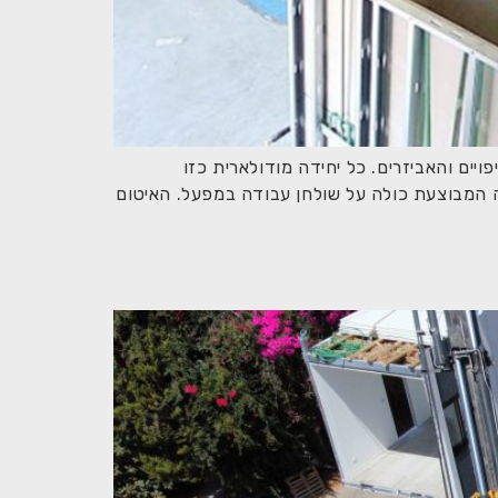
ים והאביזרים. כל יחידה מודולארית כזו
יה המבוצעת כולה על שולחן עבודה במפעל. האיטום