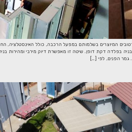
ובים המיוצרים בשלמותם במפעל הרכבה, כולל האינסטלציה, החיפוי
בניה בפלדה דקת דופן. שיטה זו מאפשרת דיוק מירבי ומהירות בנ
גמר הפנים, לפי […]