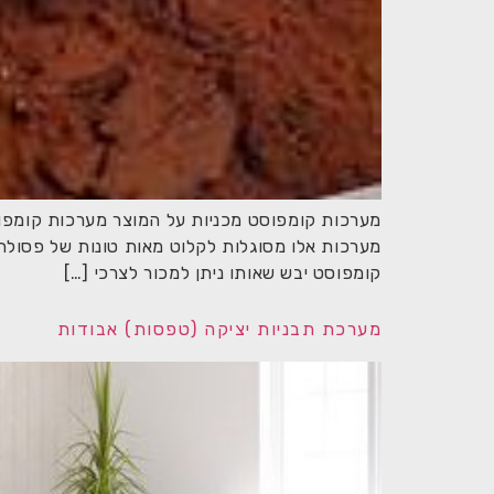
מערכות קומפוסט מכניות על המוצר מערכות קומפוסט 
מערכות אלו מסוגלות לקלוט מאות טונות של פסולת ב
קומפוסט יבש שאותו ניתן למכור לצרכי […]
מערכת תבניות יציקה (טפסות) אבודות