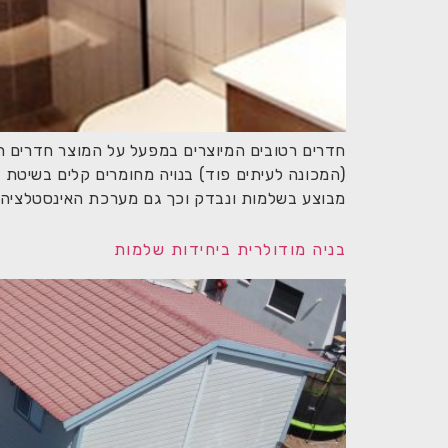
חדרים רטובים המיוצרים במפעל על המוצר חדרים רט
(המכונה לעיתים פוד) בנויה מחומרים קלים בשיטת 
מבוצע בשלמות ונבדק וכך גם מערכת האינסטלציה. 
בניה מודולרית ביחידות שלמות