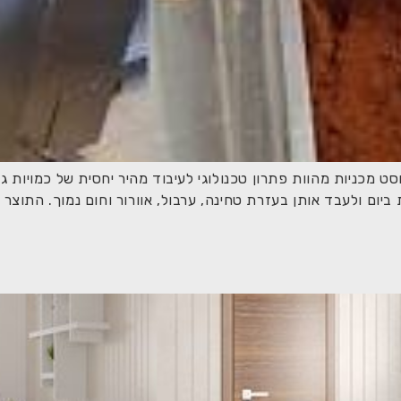
מכניות מהוות פתרון טכנולוגי לעיבוד מהיר יחסית של כמויות גד
יום ולעבד אותן בעזרת טחינה, ערבול, אוורור וחום נמוך. התוצר 