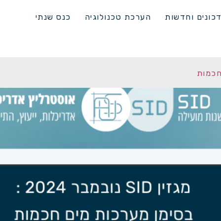
כונים וחדשות
הערכת טכנולוגיה
כנס שנתי