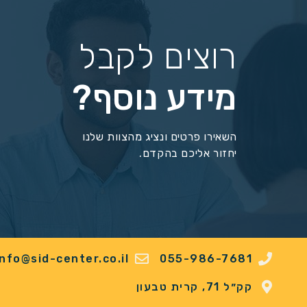
רוצים לקבל
מידע נוסף?
השאירו פרטים ונציג מהצוות שלנו
יחזור אליכם בהקדם.
info@sid-center.co.il
055-986-7681
קק״ל 71, קרית טבעון