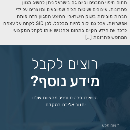
תחום חיפוי המבנים וכיום גם בישראל ניתן להשיג מגוון
פתרונות, עיצובים ושיטות תליה שמיובאים ומיוצרים על ידי
חברות מובילות בשוק הישראלי. ההיצע המגוון הזה פותח
אפשרויות, אבל גם יכול להיות מבלבל, לכן SID לקחה על עצמה
לרכז את הידע הקיים בתחום ולהנגיש אותו לקהל המקצועי
המחפש פתרונות […]
רוצים לקבל
מידע נוסף?
השאירו פרטים ונציג מהצוות שלנו
יחזור אליכם בהקדם.