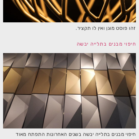
זהו פוסט מוגן ואין לו תקציר.
חיפוי מבנים בתלייה יבשה
חיפוי מבנים בתלייה יבשה בשנים האחרונות התפתח מאוד