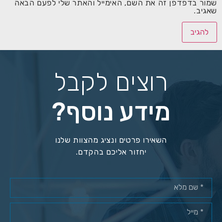
שמור בדפדפן זה את השם, האימייל והאתר שלי לפעם הבאה
שאגיב.
רוצים לקבל
מידע נוסף?
השאירו פרטים ונציג מהצוות שלנו
יחזור אליכם בהקדם.