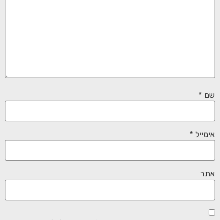
שם
*
אימייל
*
אתר