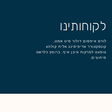
לקוחותינו
לורם איפסום דולור סיט אמט,
קונסקטורר אדיפיסינג אלית קולהע
צופעט למרקוח איבן איף, ברומץ כלרשט
מיחוצים.​