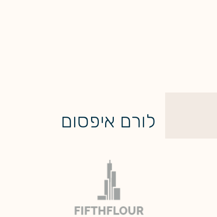
לורם איפסום