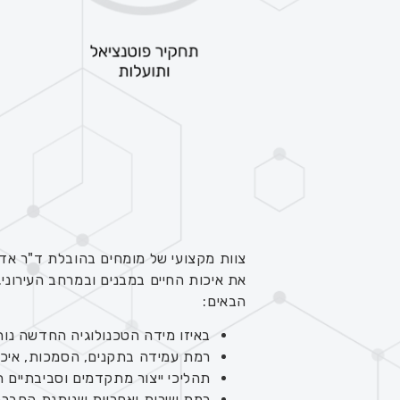
צוות מקצועי של מומחים בהובלת ד"ר אדרי
הבאים:
באיזו מידה הטכנולוגיה החדשה נות
רמת עמידה בתקנים, הסמכות, איכו
תהליכי ייצור מתקדמים וסביבתיים 
רמת שירות ואחריות שנותנת החברה