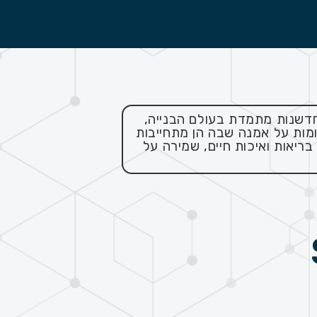
חדשנות מתמדת בעולם הבנייה,
ומות על אמנה שבה הן מתחייבות
יות, בריאות ואיכות חיים, שמירה על