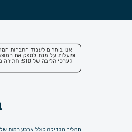
אנו בוחרים לעבוד החברות המת
ופועלות על מנת לספק את המוצר
לערכי הליבה
ב
תהליך הבדיקה כולל ארבע רמות של ב