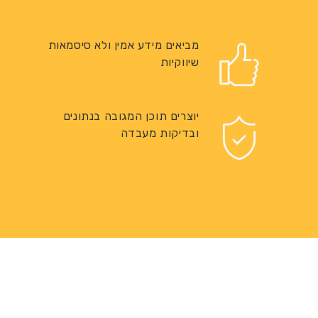
מביאים מידע אמין ולא סיסמאות
שיווקיות
יוצרים תוכן המגובה בנתונים
ובדיקות מעבדה