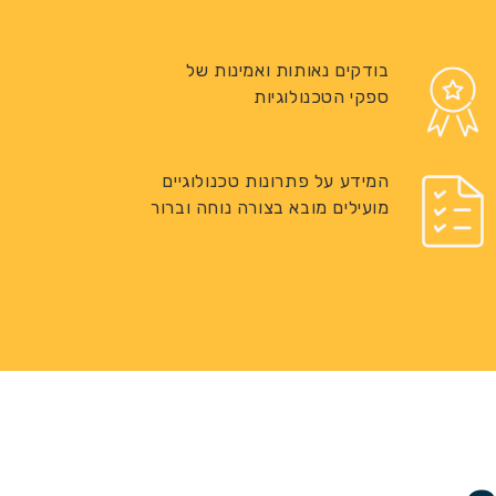
בודקים נאותות ואמינות של
ספקי הטכנולוגיות
המידע על פתרונות טכנולוגיים
מועילים מובא בצורה נוחה וברור