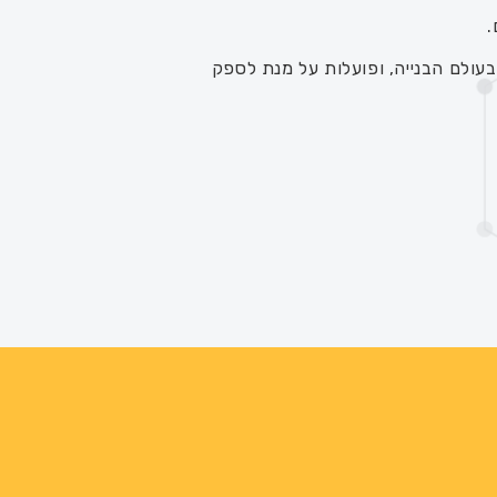
ולם הבנייה, ופועלות על מנת לספק