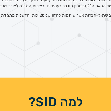
שראל-חברות אשר שותפות לחזון של מצוינות וחדשנות מתמדת בע
למה SID?