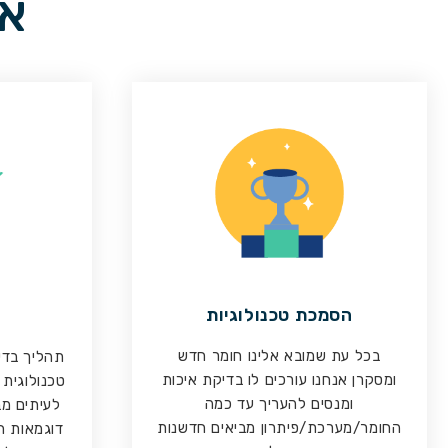
אי
הסמכת טכנולוגיות
בכל עת שמובא אלינו חומר חדש
תהליך בדיק
ומסקרן אנחנו עורכים לו בדיקת איכות
טכנולוגית 
ומנסים להעריך עד כמה
לעיתים מב
החומר/מערכת/פיתרון מביאים חדשנות
דוגמאות ח