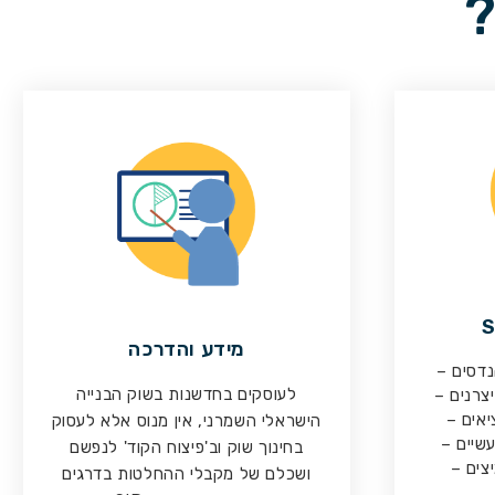
?
מידע והדרכה
נדסים –
לעוסקים בחדשנות בשוק הבנייה
יצרנים –
יאים –
הישראלי השמרני, אין מנוס אלא לעסוק
עשיים –
בחינוך שוק וב'פיצוח הקוד' לנפשם
צים –
ושכלם של מקבלי ההחלטות בדרגים
.