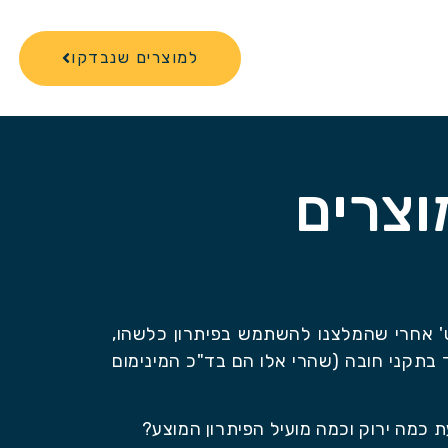
למוצרים שנבדקו
קט' אחרי שהמלצנו להשתמש בפיתרון כלשהו,
בתקני חובה (שהרי אלו הם בד"כ המינימום
כמה ירוק וכמה מועיל הפיתרון המוצע?