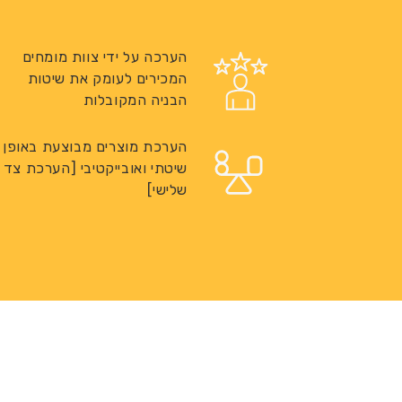
הערכה על ידי צוות מומחים
המכירים לעומק את שיטות
הבניה המקובלות
הערכת מוצרים מבוצעת באופן
שיטתי ואובייקטיבי [הערכת צד
שלישי]