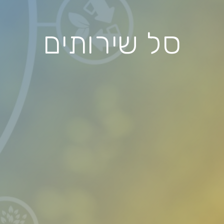
סל שירותים