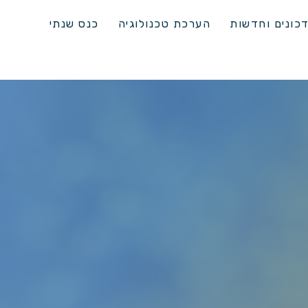
כונים וחדשות
הערכת טכנולוגיה
כנס שנתי