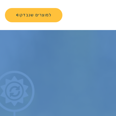
למוצרים שנבדקו