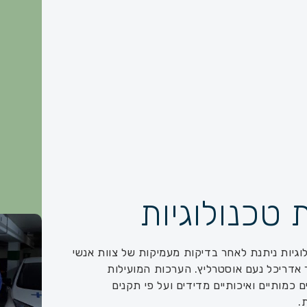
טכנולוגיות
S לטכנולוגיות ניתנת לאחר בדיקות מעמיקות של צוות אנשי
אדריכל נעם אוסטרליץ. הערכות המועילות
כמותיים ואיכותיים מדידים ועל פי תקנים
.