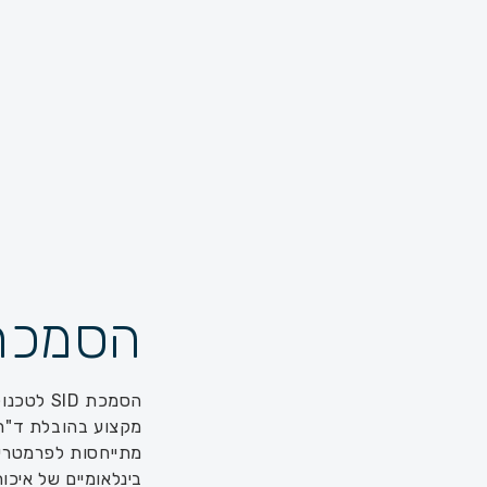
הסמכת 
הסמכת ID
מקצוע בהובלת ד"ר 
מתייחסות לפרמטרים 
בינלאומיים של איכות