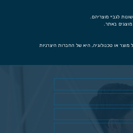
 מוצגים באתר.
 מוצר או טכנולוגיה, היא של החברות היצרניות