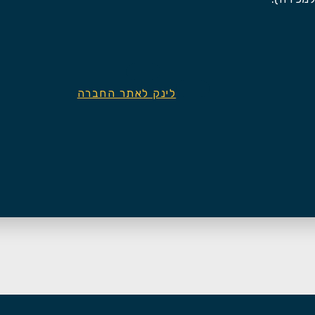
לינק לאתר החברה