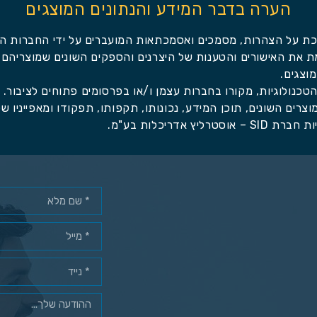
הערה בדבר המידע והנתונים המוצגים
ת את האישורים והטענות של היצרנים והספקים השונים שמוצריהם
וצגים.
טכנולוגיות, מקורו בחברות עצמן ו/או בפרסומים פתוחים לציבור.
רים השונים, תוכן המידע, נכונותו, תקפותו, תפקודו ומאפייניו של
דריכלות בע"מ.