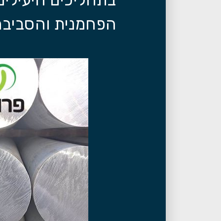
הפחמנית והסביבת