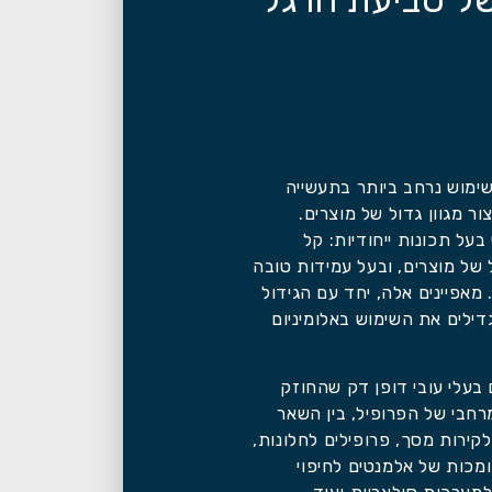
ימוש נרחב ביותר בתעשייה
ור מגוון גדול של מוצרים.
 בעל תכונות ייחודיות: קל
 של מוצרים, ובעל עמידות טובה
מאפיינים אלה, יחד עם הגידול
ילים את השימוש באלומיניום
 בעלי עובי דופן דק שהחוזק
בי של הפרופיל, בין השאר
קירות מסך, פרופילים לחלונות,
מכות של אלמנטים לחיפוי