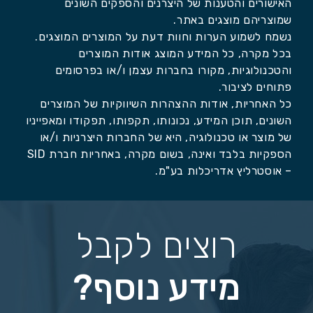
האישורים והטענות של היצרנים והספקים השונים
שמוצריהם מוצגים באתר.
נשמח לשמוע הערות וחוות דעת על המוצרים המוצגים.
בכל מקרה, כל המידע המוצג אודות המוצרים
והטכנולוגיות, מקורו בחברות עצמן ו/או בפרסומים
פתוחים לציבור.
כל האחריות, אודות ההצהרות השיווקיות של המוצרים
השונים, תוכן המידע, נכונותו, תקפותו, תפקודו ומאפייניו
של מוצר או טכנולוגיה, היא של החברות היצרניות ו/או
הספקיות בלבד ואינה, בשום מקרה, באחריות חברת SID
– אוסטרליץ אדריכלות בע"מ.
רוצים לקבל
מידע נוסף?