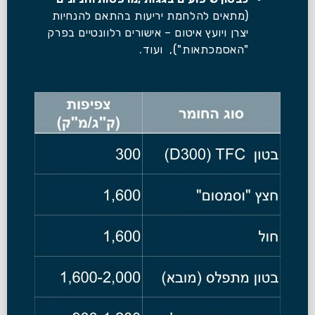
(מתאים להלחמת יריעות בהתאם להנחיות
יצרן ויועץ איטום – אישורים רלוונטיים בפרק
"האסמכתאות"), ועוד.