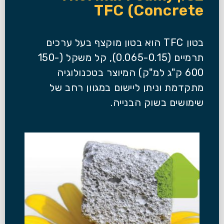
Concrete) TFC
בטון TFC הוא בטון מוקצף בעל ערכים
תרמיים (0.065-0.15), קל משקל (150-
600 ק"ג למ"ק) המיוצר בטכנולוגיה
מתקדמת וניתן ליישום במגוון רחב של
שימושים בשוק הבנייה.