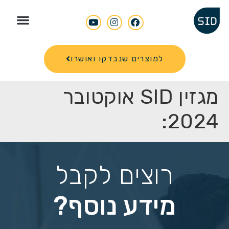
Search for
למוצרים שנבדקו ואושרו
מגזין SID אוקטובר
2024:
רוצים לקבל
מידע נוסף?