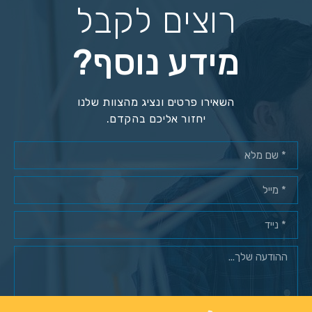
רוצים לקבל
מידע נוסף?
השאירו פרטים ונציג מהצוות שלנו
יחזור אליכם בהקדם.