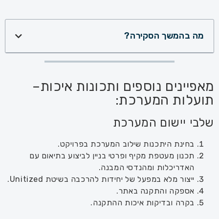
מה בהמשך הסקירה?
מאפיינים נוספים ותכונות איכות–
תועלות המערכת:
שלבי יישום המערכת
בחינת היתכנות שילוב המערכת בפרויקט.
תכנון מעטפת מקיף ופרטי בניין לביצוע בתיאום עם
האדריכלות ומהנדסי המבנה.
ייצור מלא במפעל של יחידות להרכבה בשיטת Unitized.
אספקה והתקנה באתר.
בקרה ובדיקות איכות ההתקנה.