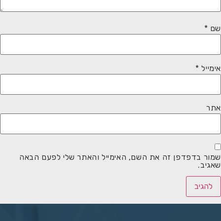
שם
*
אימייל
*
אתר
שמור בדפדפן זה את השם, האימייל והאתר שלי לפעם הבאה
שאגיב.