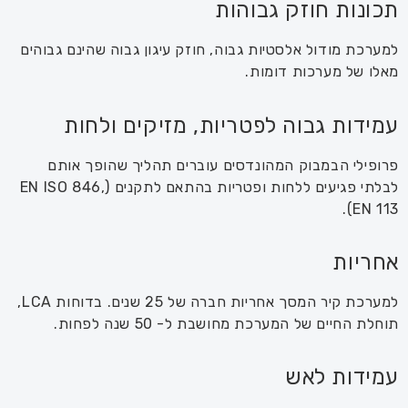
תכונות חוזק גבוהות
למערכת מודול אלסטיות גבוה, חוזק עיגון גבוה שהינם גבוהים
מאלו של מערכות דומות.
עמידות גבוה לפטריות, מזיקים ולחות
פרופילי הבמבוק המהונדסים עוברים תהליך שהופך אותם
לבלתי פגיעים ללחות ופטריות בהתאם לתקנים (EN ISO 846,
EN 113).
אחריות
למערכת קיר המסך אחריות חברה של 25 שנים. בדוחות LCA,
תוחלת החיים של המערכת מחושבת ל- 50 שנה לפחות.
עמידות לאש