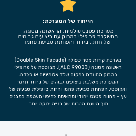
הייחוד של המערכת:
מערכת פטנט עולמית, הראשונה מסוגה,
המשלבת פרופילי במבוק עם ביצועים גבוהים
של חוזק, בידוד והפחתת טביעת פחמן
מערכת קירות מסך כפולה (Double Skin Facade)
ראשונה מסוגה (ALC 9900B), מבוססת על פרופילי
במבוק מהונדס במקום שלד אלומיניום או פלדה.
המערכת משלבת ביצועים גבוהים של בידוד תרמי
ואקוסטי, הפחתת טביעת פחמן וחזות ביופילית טבעית של
עץ – מהווה פטנט ייחודי ומתאימה לחיפוי מעטפת במבנים
תוך השגת מטרות של בנייה ירוקה יותר.