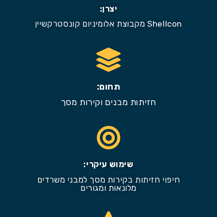
יצרן:
Shellcon מקבוצת אלומיניום קונסטרקשיין
תחום:
חזיתות מבנים וקירות מסך
שימוש עיקרי:
חיפוי חזיתות בקירות מסך למבני משרדים
מלונאות ומגורים