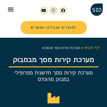
Search for
למוצרים שנבדקו ואושרו
דף הבית
»
מערכת קירות מסך מבמבוק
מערכת קירות מסך מבמבוק
מערכת קירות מסך חדשנית מפרופילי
במבוק מהונדס