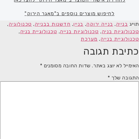
לחיפוש מוצרים נוספים ב"מאגר הירוק"
תוייג
בנייה
,
בנייה ירוקה
,
בניין
,
חדשנות בבנייה
,
טכנולוגיה
,
טכנולוגיות בניה
,
טכנולוגיות בנייה
,
טכנולוגיית בניה
,
טכנולוגיית בנייה
,
מערכת
כתיבת תגובה
האימייל לא יוצג באתר.
שדות החובה מסומנים
*
התגובה שלך
*