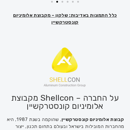
כלל התמונות באדיבות: שלקון – מקבוצת אלומיניום
קונסטרקשיין
על החברה – Shellcon מקבוצת
אלומיניום קונסטרקשיין
קבוצת אלומיניום קונסטרקשיין
, שהוקמה בשנת 1987, היא
מהחברות המובילות בישראל ובעולם בתחום תכנון, ייצור