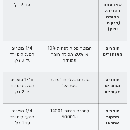
שפגיעתם
עד 3 נק'
בסביבה
פחותה
(כגון תו
ירוק)
חומרים
המוצר מכיל לפחות 10%
1/4 מוצרים
ממוחזרים
או 20% תכולת חומר
המעניקים יחד
ממוחזר
עד 2 נק'.
חומרים
מוצרים בעלי תו "מיוצר
1/15 מוצרים
ומוצרים
בישראל"
המעניקים יחד
מקומיים
עד 2 נק'.
חומרים
לחברה אישורי 14001
1/4 מוצרים
ממקור
ו-50001
המעניקים יחד
אחראי
עד 1 נק'.