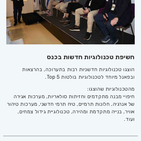
חשיפת טכנולוגיות חדשות בכנס
הוצגו טכנולוגיות חדשניות רבות בתערוכה, בהרצאות
ובפאנל מיוחד לטכנולוגיות בולטות
Top 5
.
מהטכנולוגיות שהוצגו:
חיפויי מבנה מתקדמים וחזיתות סולאריות, מערכות אגירה
של אנרגיה, חלונות תרמיים, טיח תרמי חדשני, מערכות טיהור
אוויר, בנייה מתקדמת ומהירה, טכנולוגיית גידול צמחים,
ועוד.