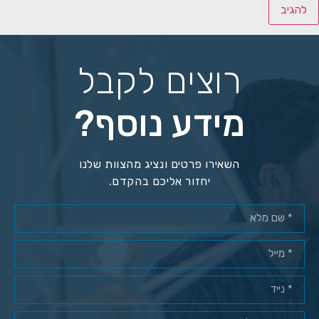
רוצים לקבל
מידע נוסף?
השאירו פרטים ונציג מהצוות שלנו
יחזור אליכם בהקדם.