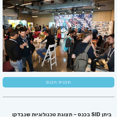
תכנית הכנס
ביתן SID בכנס – תצוגת טכנולוגיות שנבדקו