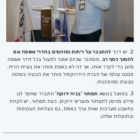
2. יש דרך
להתגבר על ריחות ומזהמים בחדרי אשפה וגם
לחסוך כסף רב
. מסתבר שכיום אמור לפעול בכל חדר אשפה
מזגן כדי לקרר אותו, אך זה לא באמת פותר את בעיית הריח.
פטנט עולמי של חברת הידרוקסיל פותר את הבעיה בשיטה
טבעית ומהפכנית.
3. בפאנל בנושא
תמחור 'בניה ירוקה'
התברר שחסר לנו
מידע מהימן לתמחור מוצרים ירוקים, בעת תמחור, יש לקחת
בחשבון מערכות שוות ערך באמת, גם בעלויות העקיפות
ובתועלות שלהן.