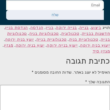
שלח
תוייג
ביצוע
,
בנייה
,
בנייה ירוקה
,
בניין
,
הנדסה
,
הנדסת בניין
,
חדשנות בבנייה
,
טכנולוגיה
,
טכנולוגיות בניה
,
טכנולוגיות
בנייה
,
טכנולוגיית בניה
,
טכנולוגיית בנייה
,
יועץ בניה ירוקה
,
ייעוץ בניה ירוקה
,
ייעוץ בנייה ירוקה
,
יעוץ בניה ירוקה
,
מגזין
,
מגזין סיד
כתיבת תגובה
האימייל לא יוצג באתר.
שדות החובה מסומנים
*
התגובה שלך
*