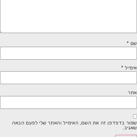
שם
*
אימייל
*
אתר
שמור בדפדפן זה את השם, האימייל והאתר שלי לפעם הבאה
שאגיב.