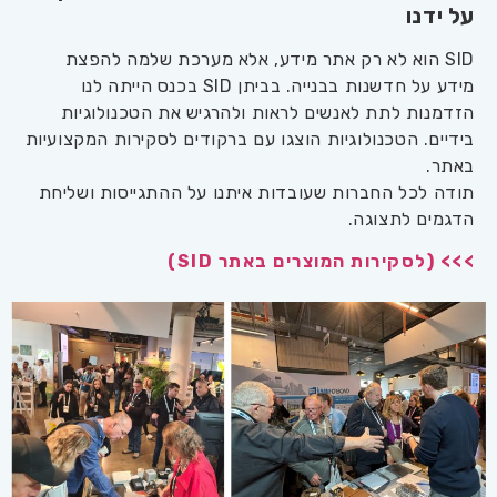
על ידנו
SID הוא לא רק אתר מידע, אלא מערכת שלמה להפצת
מידע על חדשנות בבנייה. בביתן SID בכנס הייתה לנו
הזדמנות לתת לאנשים לראות ולהרגיש את הטכנולוגיות
בידיים. הטכנולוגיות הוצגו עם ברקודים לסקירות המקצועיות
באתר.
תודה לכל החברות שעובדות איתנו על ההתגייסות ושליחת
הדגמים לתצוגה.
>>> (לסקירות המוצרים באתר SID)