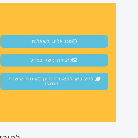
פנו אלינו לשאלות
ליצירת קשר במייל
לחץ כאן למאגר הירוק לאיתור אישורי
המוצר
להורד