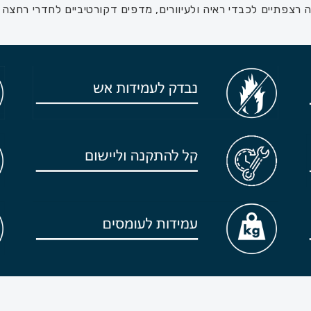
נה רצפתיים לכבדי ראיה ולעיוורים, מדפים דקורטיביים לחדרי רחצה