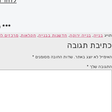
*** 
תוייג
בנייה
,
בנייה ירוקה
,
חדשנות בבנייה
,
חקלאות
,
מרכזים לו
כתיבת תגובה
האימייל לא יוצג באתר.
שדות החובה מסומנים
*
התגובה שלך
*