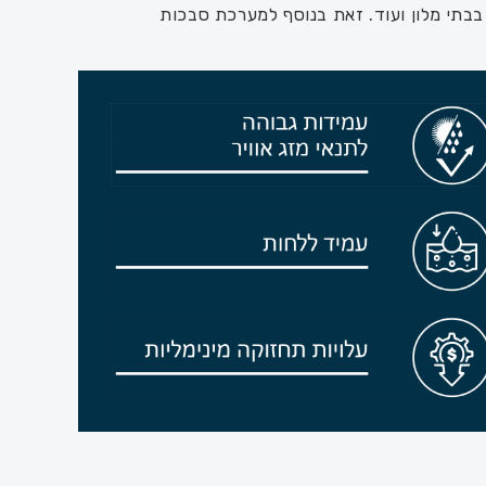
 בבתי מלון ועוד. זאת בנוסף למערכת סבכות