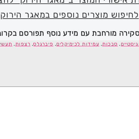
לחיפוש מוצרים נוספים במאגר הירוק
סקירה מורחבת עם מידע נוסף תפורסם בקרוב
גיסטיים
,
סבכות
,
עמידות לכימיקלים
,
פיברגלס
,
רצפות
,
תעשיי