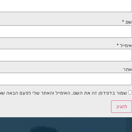
שם
*
אימייל
*
אתר
שמור בדפדפן זה את השם, האימייל והאתר שלי לפעם הבאה שאג