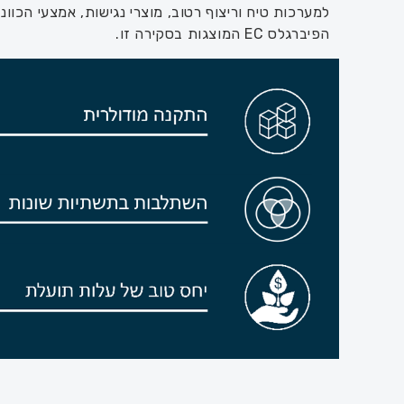
למערכות טיח וריצוף רטוב, מוצרי נגישות, אמצעי הכוו
הפיברגלס EC המוצגות בסקירה זו.