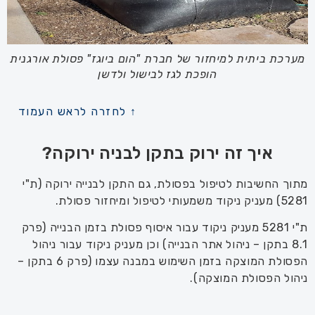
מערכת ביתית למיחזור של חברת "הום ביוגז" פסולת אורגנית
הופכת לגז לבישול ולדשן
↑ לחזרה לראש העמוד
איך זה ירוק בתקן לבניה ירוקה?
מתוך החשיבות לטיפול בפסולת, גם התקן לבנייה ירוקה (ת"י
5281) מעניק ניקוד משמעותי לטיפול ומיחזור פסולת.
ת"י 5281 מעניק ניקוד עבור איסוף פסולת בזמן הבנייה (פרק
8.1
בתקן
–
ניהול אתר הבנייה) וכן מעניק ניקוד עבור ניהול
הפסולת המוצקה בזמן השימוש במבנה עצמו (פרק 6 בתקן
–
ניהול הפסולת המוצקה
).