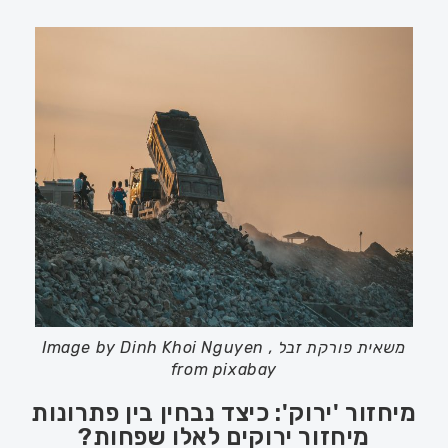
משאית פורקת זבל , Image by Dinh Khoi Nguyen
from pixabay
מיחזור 'ירוק': כיצד נבחין בין פתרונות
מיחזור ירוקים לאלו שפחות?