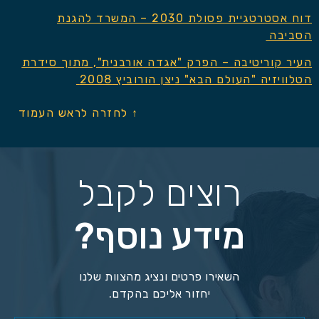
דוח אסטרטגיית פסולת 2030 – המשרד להגנת
הסביבה
העיר קוריטיבה – הפרק "אגדה אורבנית", מתוך סידרת
הטלוויזיה "העולם הבא" ניצן הורוביץ 2008
↑ לחזרה לראש העמוד
רוצים לקבל
מידע נוסף?
השאירו פרטים ונציג מהצוות שלנו
יחזור אליכם בהקדם.