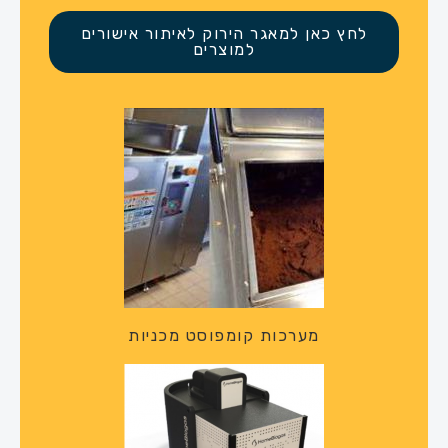
לחץ כאן למאגר הירוק לאיתור אישורים
למוצרים
מערכות קומפוסט מכניות