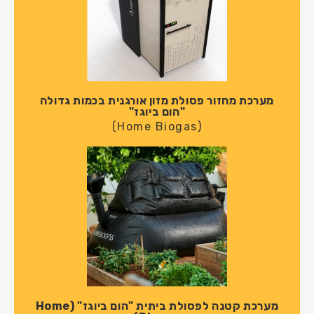
מערכת מחזור פסולת מזון אורגנית בכמות גדולה
"הום ביוגז"
(Home Biogas)​
מערכת קטנה לפסולת ביתית "הום ביוגז" (Home