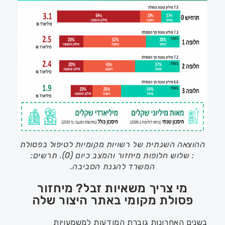
ההוצאה השנתית של רשויות מקומיות לטיפול בפסולת
: שלוש חלופות מיחזור והמצב כיום (0). תרשים:
המשרד להגנת הסביבה.
מי צריך משאיות זבל? מיחזור
פסולת מקומי באתר היצור שלה
בשנים האחרונות גוברת המודעות למשמעויות