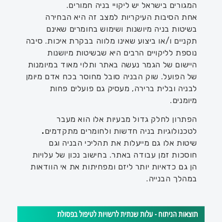
המגורים בישראל יש ליקויי בניה חמורים.
אחת הסיבות העיקריות למצב זה היא הבחירה
בשיטות בניה מיושנות ושימוש בחומרים שאינם
תקניים ו/או ביצוע שאינו מלווה בבקרת איכות. סיבה
נוספת לליקויים הרבים היא שבשיטות מיושנות
היישום של הגמר נעשה באתר ותלוי מאוד במיומנות
של הפועל. שוק הבניה סובל מחוסר בכח אדם מיומן
לבניה ובלית ברירה, מעסיק גם פועלים פחות
מיומנים.
הפתרון לחלק גדול מבעיות אלו הוא מעבר
לטכנולוגיות בניה חדשות ולחומרים מתקדמים
.
שיטות אלו גם מייעלות את תהליכי הבניה וגם
חוסכות זמן עבודה באתר. בחישוב נכון של עלויות
הן גם כדאיות יותר ליזם ומפחיתות את אי הוודאות
במהלך הבנייה.