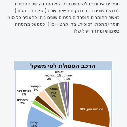
חומרים איכותיים לשימוש חוזר הוא הפרדה של הפסולת
לזרמים שונים כבר במקום הייצור שלה (הפרדה במקור).
כאשר החומרים מופרדים לפחים שונים ניתן להעביר כל סוג
חומר (מתכת, זכוכית, בד, קרטון וכו') למפעל מתמחה
בשימוש ומחזור יעיל שלו
.