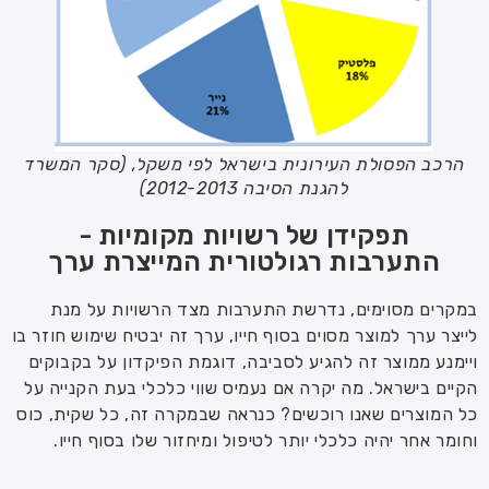
הרכב הפסולת העירונית בישראל לפי משקל, (סקר המשרד
להגנת הסיבה 2012-2013)
תפקידן של רשויות מקומיות -
התערבות רגולטורית המייצרת ערך
במקרים מסוימים, נדרשת התערבות מצד הרשויות על מנת
לייצר ערך למוצר מסוים בסוף חייו, ערך זה יבטיח שימוש חוזר בו
ויימנע ממוצר זה להגיע לסביבה, דוגמת הפיקדון על בקבוקים
הקיים בישראל. מה יקרה אם נעמיס שווי כלכלי בעת הקנייה על
כל המוצרים שאנו רוכשים? כנראה שבמקרה זה, כל שקית, כוס
וחומר אחר יהיה כלכלי יותר לטיפול ומיחזור שלו בסוף חייו.