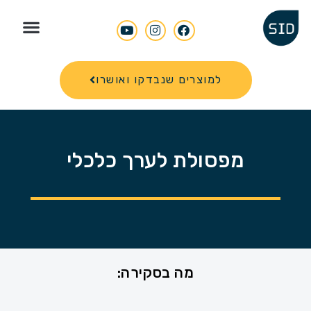
Search for
למוצרים שנבדקו ואושרו
מפסולת לערך כלכלי
מה בסקירה: