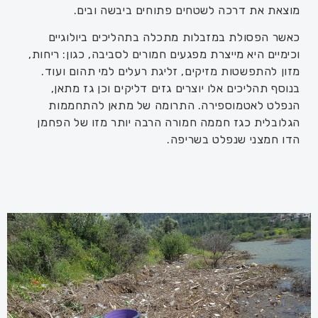
מוצאת את דרכה לשטחים פתוחים ביבשה ובים.
כאשר הפסולת במזבלות מתכלה בתהליכים ביולוגיים
וכימיים היא מייצרת מפגעים חמורים לסביבה, כגון: ריחות,
מזון להתפשטות מזיקים, זליגת רעלים למי תהום ועוד.
בנוסף תהליכים אלו יוצרים גזים דליקים וכן
גז מתאן
,
הנפלט לאטמוספירה. התרומה של מתאן להתחממות
הגלובלית כגז חממה חמורה הרבה יותר מזו של הפחמן
הדו חמצני שנפלט בשריפה.