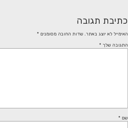
כתיבת תגובה
האימייל לא יוצג באתר.
שדות החובה מסומנים
*
התגובה שלך
*
שם
*