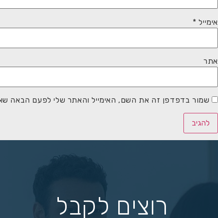
אימייל
*
אתר
שמור בדפדפן זה את השם, האימייל והאתר שלי לפעם הבאה שאג
רוצים לקבל