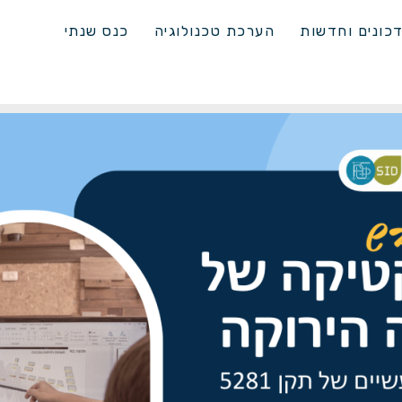
כונים וחדשות
הערכת טכנולוגיה
כנס שנתי