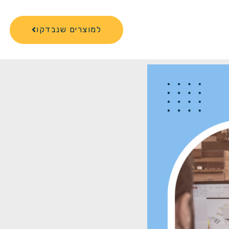
למוצרים שנבדקו