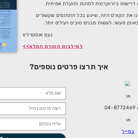
 דרישות ביורוקרטית למהות ותועלת אמיתית.
ו את הקורס הזה, שייגע בכל התחומים שקשורים
באופן מעשי, לעשות מבנים טובים ויעילים יותר.
נעם אוסטרליץ
לסילבוס הקורס המלא>>
איך תרצו פרטים נוספים?
או
04
או
במייל