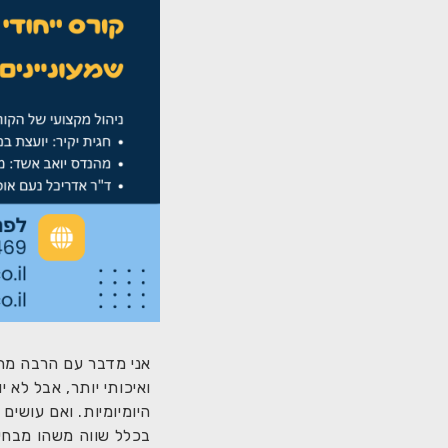
אני מדבר עם הרבה מתכנ
ואיכותי יותר, אבל לא
היומיומיות. ואם עושי
בכלל שווה משהו מבחינ