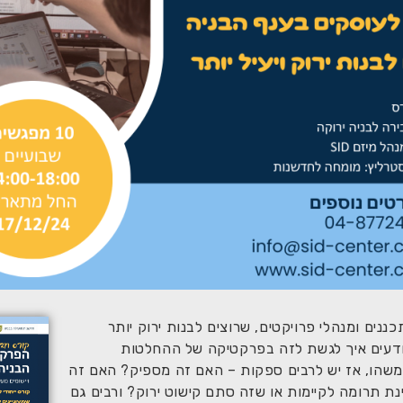
נים ומנהלי פרויקטים, שרוצים לבנות ירוק יותר
 יודעים איך לגשת לזה בפרקטיקה של ההחלטות
ם משהו, אז יש לרבים ספקות – האם זה מספיק? האם זה
ת תרומה לקיימות או שזה סתם קישוט ירוק? ורבים גם