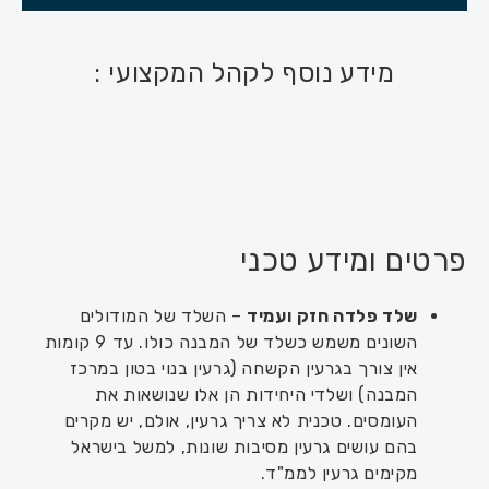
מידע נוסף לקהל המקצועי :
פרטים ומידע טכני
שלד פלדה חזק
ועמיד
– השלד של המודולים
השונים משמש כשלד של המבנה כולו. עד 9 קומות
אין צורך בגרעין הקשחה (גרעין בנוי בטון במרכז
המבנה) ושלדי היחידות הן אלו שנושאות את
העומסים. טכנית לא צריך גרעין, אולם, יש מקרים
בהם עושים גרעין מסיבות שונות, למשל בישראל
מקימים גרעין לממ"ד.