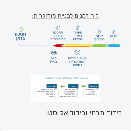
לוח זמנים לבנייה מודולרית:
בידוד תרמי ובידוד אקוסטי