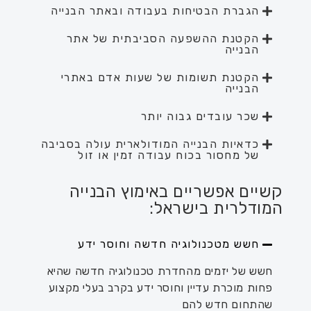
הגברת הבטיחות בעבודה ובאתר הבנייה
הקטנת ההשפעה הסביבתית של אתר
הבנייה
הקטנת תשומות של שעות אדם באתרי
הבנייה
שכר עובדים גבוה יותר
כדאיות הבנייה המודולארית עולה בסביבה
של מחסור בכוח עבודה זמין או זול
קשיים אפשריים באימוץ הבנייה
המודלרית בישראל:
חשש מטכנולוגיה חדשה וחוסר ידע
חשש של יזמים מהחדרת טכנולוגיה חדשה שהיא
פחות מוכרת עדיין וחוסר ידע בקרב בעלי מקצוע
שהתחום חדש להם