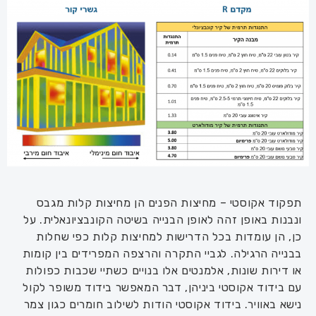
תפקוד אקוסטי – מחיצות הפנים הן מחיצות קלות מגבס
ונבנות באופן זהה לאופן הבנייה בשיטה הקונבציונאלית. על
כן, הן עומדות בכל הדרישות למחיצות קלות כפי שחלות
בבנייה הרגילה. לגביי התקרה והרצפה המפרידים בין קומות
או דירות שונות, אלמנטים אלו בנויים כשתיי שכבות כפולות
עם בידוד אקוסטי ביניהן, דבר המאפשר בידוד משופר לקול
נישא באוויר. בידוד אקוסטי הודות לשילוב חומרים כגון צמר