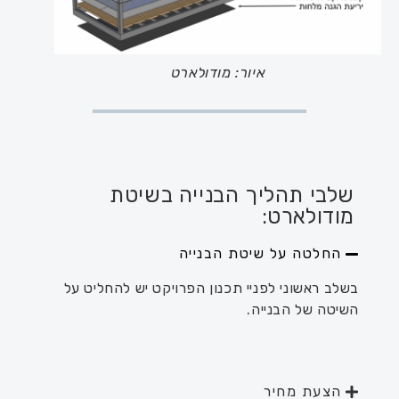
איור: מודולארט
שלבי תהליך הבנייה בשיטת
מודולארט:
החלטה על שיטת הבנייה
בשלב ראשוני לפניי תכנון הפרויקט יש להחליט על
השיטה של הבנייה.
הצעת מחיר