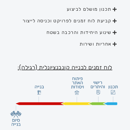
תכנון מושלם לביצוע
קביעת לוח זמנים לפרויקט וכניסה לייצור
שינוע היחידות והרכבה בשטח
אחריות ושירות
לוח זמנים לבנייה קונבנציונלית (רגילה):