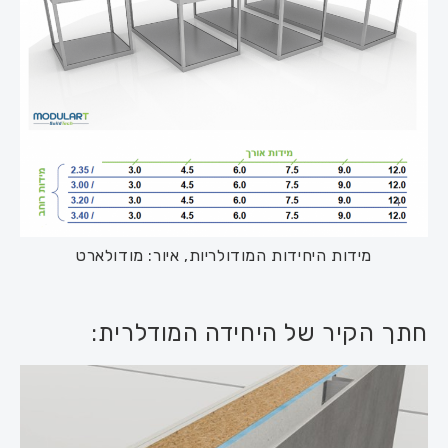
מידות היחידות המודולריות, איור: מודולארט
חתך הקיר של היחידה המודלרית: