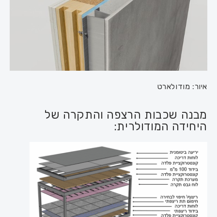
איור: מודולארט
מבנה שכבות הרצפה והתקרה של
היחידה המודולרית: