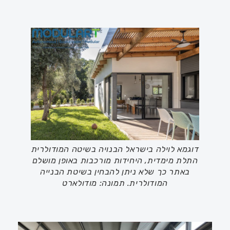
דוגמא לוילה בישראל הבנויה בשיטה המודולרית
התלת מימדית, היחידות מורכבות באופן מושלם
באתר כך שלא ניתן להבחין בשיטת הבנייה
המודולרית. תמונה: מודולארט