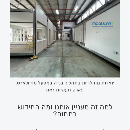
יחידות מודלריות בתהליך בנייה במפעל מודולארט,
פארק תעשיות ראם
למה זה מעניין אותנו ומה החידוש
בתחום?