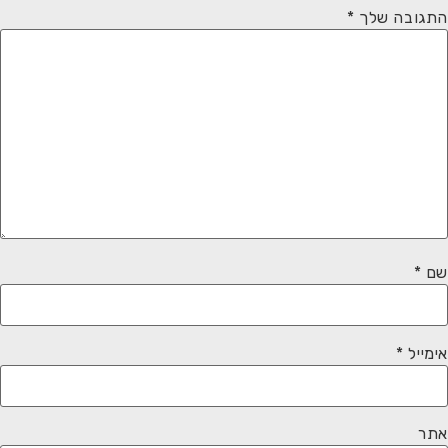
התגובה שלך
*
שם
*
אימייל
*
אתר