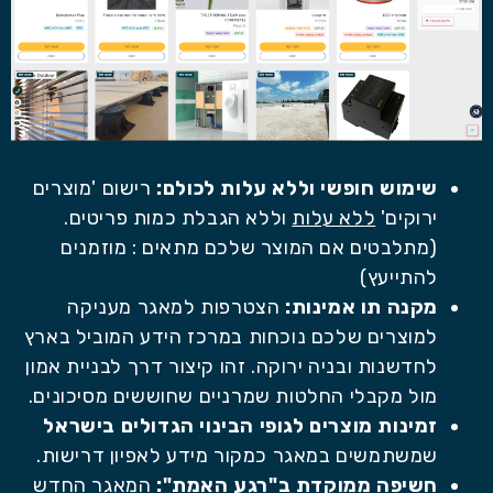
שימוש חופשי וללא עלות לכולם:
רישום 'מוצרים
ירוקים'
ללא עלות
וללא הגבלת כמות פריטים.
(מתלבטים אם המוצר שלכם מתאים : מוזמנים
להתייעץ)
מקנה תו אמינות:
הצטרפות למאגר מעניקה
למוצרים שלכם נוכחות במרכז הידע המוביל בארץ
לחדשנות ובניה ירוקה. זהו קיצור דרך לבניית אמון
מול מקבלי החלטות שמרניים שחוששים מסיכונים.
זמינות מוצרים לגופי הבינוי הגדולים בישראל
שמשתמשים במאגר כמקור מידע לאפיון דרישות.
חשיפה ממוקדת ב"רגע האמת":
המאגר החדש