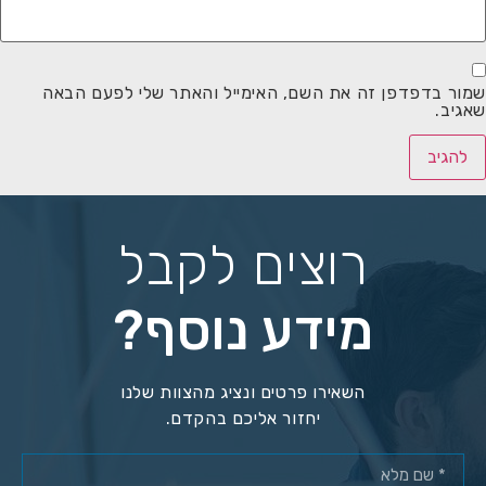
שמור בדפדפן זה את השם, האימייל והאתר שלי לפעם הבאה
שאגיב.
רוצים לקבל
מידע נוסף?
השאירו פרטים ונציג מהצוות שלנו
יחזור אליכם בהקדם.