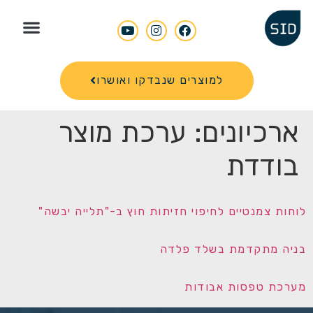
Search for
למוצרים שנבדקו ואושרו
ארכיונים:
ערכת מוצר
בודדת
לוחות צמנטיים לחיפוי חזיתות חוץ ב-"תלייה יבשה"
בניה מתקדמת בשלד פלדה
מערכת טפסות אבודות