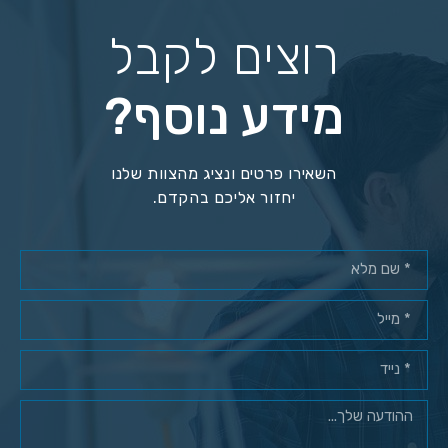
רוצים לקבל
מידע נוסף?
השאירו פרטים ונציג מהצוות שלנו
יחזור אליכם בהקדם.