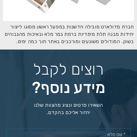
חברת מדולארט מובילה חדשנות במפעל ראשון מסוגו לייצור
יחידות מבנה תלת מימדיות ברמת גמר מלא ובאיכות מהגבוהים
בשוק. המודולים משונעים ומורכבים באתר תוך כמה ימים.
רוצים לקבל
מידע נוסף?
השאירו פרטים ונציג מהצוות שלנו
יחזור אליכם בהקדם.