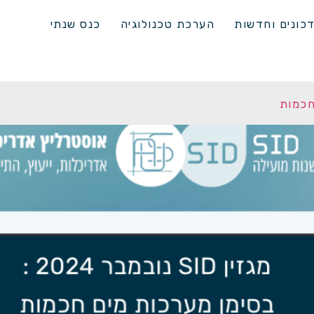
כונים וחדשות
הערכת טכנולוגיה
כנס שנתי