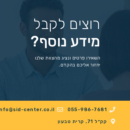
רוצים לקבל
מידע נוסף?
השאירו פרטים ונציג מהצוות שלנו
יחזור אליכם בהקדם.
info@sid-center.co.il
055-986-7681
קק״ל 71, קרית טבעון