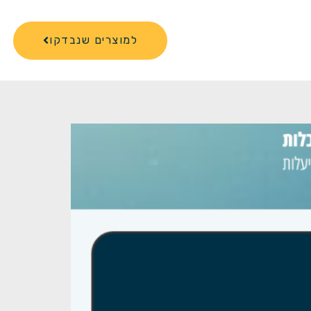
למוצרים שנבדקו