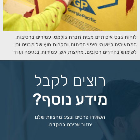
לוחות גבס איכותיים מבית חברת גולמט, עמידים ברטיבות
המתאימים ליישומי חיפוי חזיתות ותקרות חוץ של מבנים וכן
לשימוש בחדרים רטובים, מחיצות אש, עמידות בנגיפה ועוד
רוצים לקבל
מידע נוסף?
השאירו פרטים ונציג מהצוות שלנו
יחזור אליכם בהקדם.