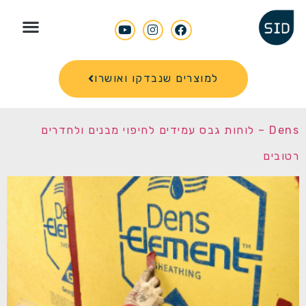
Search for
למוצרים שנבדקו ואושרו
Dens – לוחות גבס עמידים לחיפוי מבנים ולחדרים
רטובים