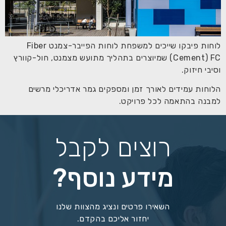
לוחות פיבקו שייכים למשפחת לוחות הפייבר-צמנט Fiber
Cement) FC) שמיוצרים בתהליך מתועש מצמנט, חול-קוורץ
וסיבי חיזוק.
הלוחות עמידים לאורך זמן ומספקים גמר אדריכלי מרשים
למבנה בהתאמה לכל פרויקט.
רוצים לקבל
מידע נוסף?
השאירו פרטים ונציג מהצוות שלנו
יחזור אליכם בהקדם.