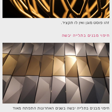
זהו פוסט מוגן ואין לו תקציר.
חיפוי מבנים בתלייה יבשה
חיפוי מבנים בתלייה יבשה בשנים האחרונות התפתח מאוד