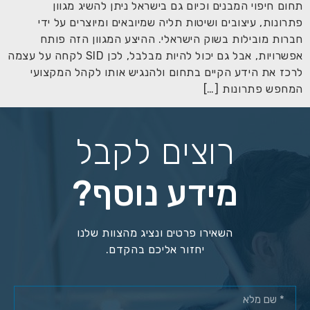
תחום חיפוי המבנים וכיום גם בישראל ניתן להשיג מגוון
פתרונות, עיצובים ושיטות תליה שמיובאים ומיוצרים על ידי
חברות מובילות בשוק הישראלי. ההיצע המגוון הזה פותח
אפשרויות, אבל גם יכול להיות מבלבל, לכן SID לקחה על עצמה
לרכז את הידע הקיים בתחום ולהנגיש אותו לקהל המקצועי
המחפש פתרונות […]
רוצים לקבל
מידע נוסף?
השאירו פרטים ונציג מהצוות שלנו
יחזור אליכם בהקדם.