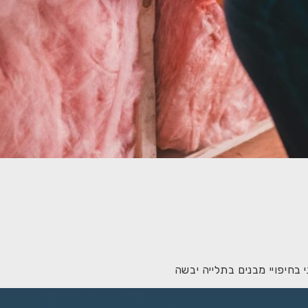
בחיפויי מבנים בתלייה יבשה