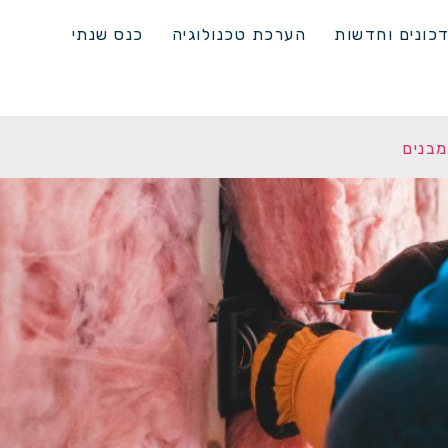
כונים וחדשות
הערכת טכנולוגיה
כנס שנתי