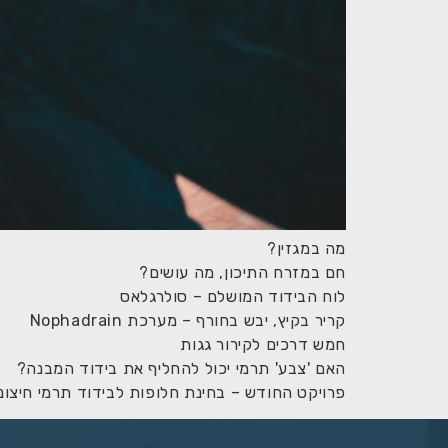
מה במגזין?
חם במזרח התיכון, מה עושים?
לוח הבידוד המושלם – סולרגלאס
קריר בקיץ, יבש בחורף – מערכת Nophadrain
חמש דרכים לקירור גגות
האם 'צבע' תרמי יכול להחליף את בידוד המבנה?
פרויקט החודש – בחינת חלופות לבידוד תרמי חיצוני 