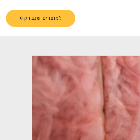
למוצרים שנבדקו