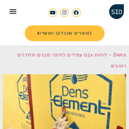
Search for
למוצרים שנבדקו ואושרו
Dens – לוחות גבס עמידים לחיפוי מבנים ולחדרים
רטובים