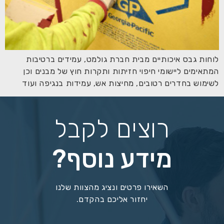
לוחות גבס איכותיים מבית חברת גולמט, עמידים ברטיבות
המתאימים ליישומי חיפוי חזיתות ותקרות חוץ של מבנים וכן
לשימוש בחדרים רטובים, מחיצות אש, עמידות בנגיפה ועוד
רוצים לקבל
מידע נוסף?
השאירו פרטים ונציג מהצוות שלנו
יחזור אליכם בהקדם.