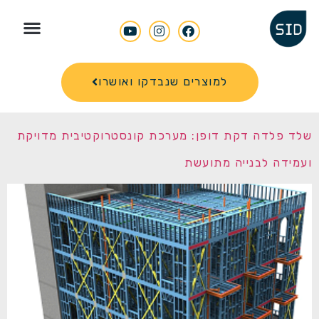
Search for
למוצרים שנבדקו ואושרו
שלד פלדה דקת דופן: מערכת קונסטרוקטיבית מדויקת
ועמידה לבנייה מתועשת