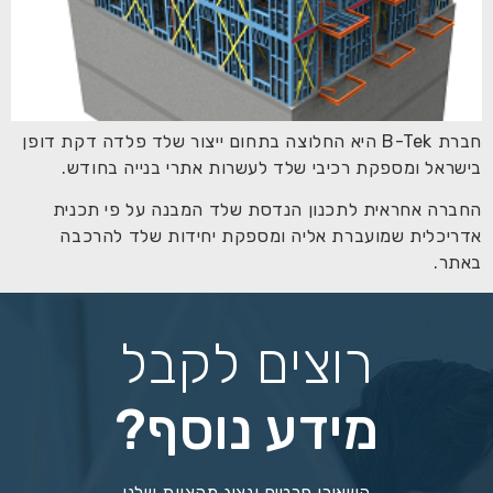
חברת B-Tek היא החלוצה בתחום ייצור שלד פלדה דקת דופן
בישראל ומספקת רכיבי שלד לעשרות אתרי בנייה בחודש.
החברה אחראית לתכנון הנדסת שלד המבנה על פי תכנית
אדריכלית שמועברת אליה ומספקת יחידות שלד להרכבה
באתר.
רוצים לקבל
מידע נוסף?
השאירו פרטים ונציג מהצוות שלנו