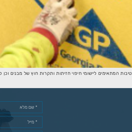
יבות המתאימים ליישומי חיפוי חזיתות ותקרות חוץ של מבנים וכן 