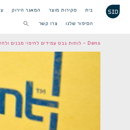
בית
סקירות מוצר
המאגר הירוק
עד
Search
הסיפור שלנו
צרו קשר
for:
Search Button
Dens – לוחות גבס עמידים לחיפוי מבנים ולחדרים רטובים