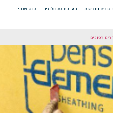
כונים וחדשות
הערכת טכנולוגיה
כנס שנתי