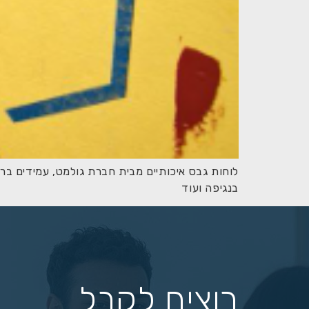
לוחות גבס איכותיים מבית חברת גולמט, עמידים ברט
בנגיפה ועוד
רוצים לקבל