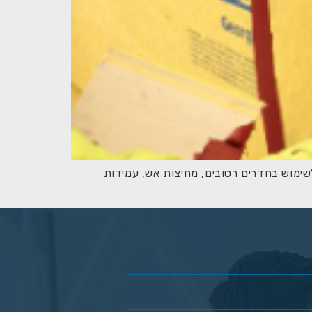
לשימוש בחדרים רטובים, מחיצות אש, עמידות