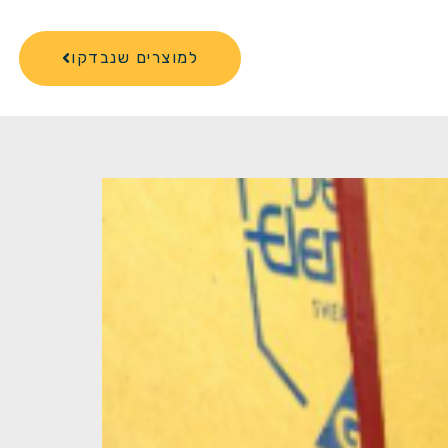
למוצרים שנבדקו