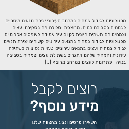
טכנולוגיות לגידול צמחיה במרחב העירוני יצירת תנאים מיטביים
לצמחיה בסביבה בנויה, מרוצפת וסלולה מה בסקירה: עצים
וצמחים הם תשתית חיונית לקיום עיר עמידה לעומסים אקלימיים
טכנולוגיות לגידול צמחיה בתנאים עירוניים קשוחים יצירת תנאים
לגידול צמחיה ועצים בתנאים עירוניים טעויות נפוצות בשתילה
עירונית והמחיר שלהם אתגרים בשתילת עצים וצמחיה בסביבה
בנויה פתרונות לעצים במרחב מרוצף […]
רוצים לקבל
מידע נוסף?
השאירו פרטים ונציג מהצוות שלנו