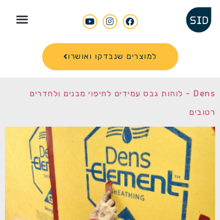
Search for
למוצרים שנבדקו ואושרו
Dens – לוחות גבס עמידים לחיפוי מבנים ולחדרים
רטובים