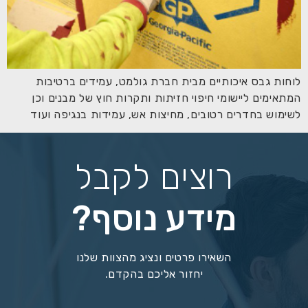
לוחות גבס איכותיים מבית חברת גולמט, עמידים ברטיבות
המתאימים ליישומי חיפוי חזיתות ותקרות חוץ של מבנים וכן
לשימוש בחדרים רטובים, מחיצות אש, עמידות בנגיפה ועוד
רוצים לקבל
מידע נוסף?
השאירו פרטים ונציג מהצוות שלנו
יחזור אליכם בהקדם.