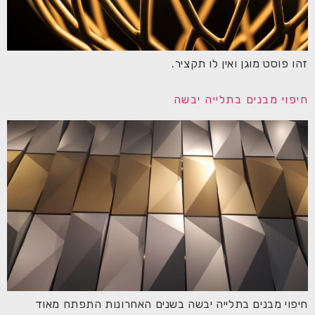
זהו פוסט מוגן ואין לו תקציר.
חיפוי מבנים בתלייה יבשה
חיפוי מבנים בתלייה יבשה בשנים האחרונות התפתח מאוד