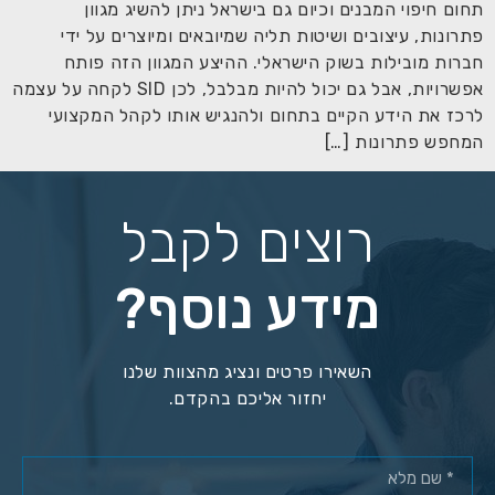
תחום חיפוי המבנים וכיום גם בישראל ניתן להשיג מגוון
פתרונות, עיצובים ושיטות תליה שמיובאים ומיוצרים על ידי
חברות מובילות בשוק הישראלי. ההיצע המגוון הזה פותח
אפשרויות, אבל גם יכול להיות מבלבל, לכן SID לקחה על עצמה
לרכז את הידע הקיים בתחום ולהנגיש אותו לקהל המקצועי
המחפש פתרונות […]
רוצים לקבל
מידע נוסף?
השאירו פרטים ונציג מהצוות שלנו
יחזור אליכם בהקדם.