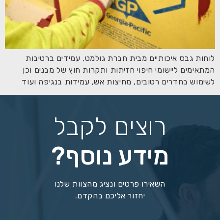
לוחות גבס איכותיים מבית חברת גולמט, עמידים ברטיבות
המתאימים ליישומי חיפוי חזיתות ותקרות חוץ של מבנים וכן
לשימוש בחדרים רטובים, מחיצות אש, עמידות בנגיפה ועוד
רוצים לקבל
מידע נוסף?
השאירו פרטים ונציג מהצוות שלנו
יחזור אליכם בהקדם.