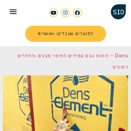
Search for
למוצרים שנבדקו ואושרו
Dens – לוחות גבס עמידים לחיפוי מבנים ולחדרים
רטובים