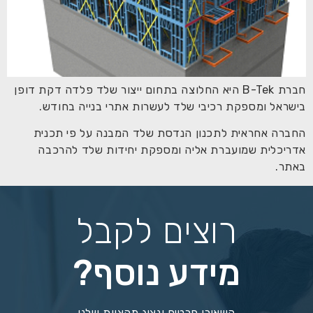
חברת B-Tek היא החלוצה בתחום ייצור שלד פלדה דקת דופן
בישראל ומספקת רכיבי שלד לעשרות אתרי בנייה בחודש.
החברה אחראית לתכנון הנדסת שלד המבנה על פי תכנית
אדריכלית שמועברת אליה ומספקת יחידות שלד להרכבה
באתר.
רוצים לקבל
מידע נוסף?
השאירו פרטים ונציג מהצוות שלנו