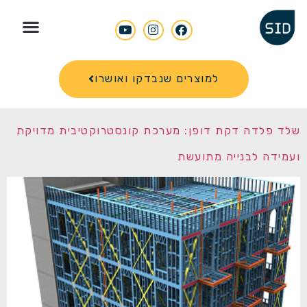
Search for
למוצרים שנבדקו ואושרו
שלד פלדה דקת דופן: מערכת קונסטרוקטיבית מדויקת
ועמידה לבנייה מתועשת