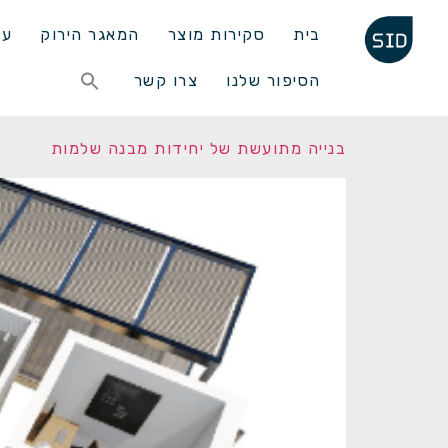
בית
סקירות מוצר
המאגר הירוק
עד
Search
הסיפור שלנו
צרו קשר
for:
Search Button
בנייה מתועשת של יחידות מבנה שלמות