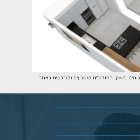
והים בשוק. המודולים משונעים ומורכבים באתר