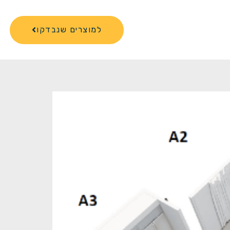
למוצרים שנבדקו