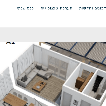
כונים וחדשות
הערכת טכנולוגיה
כנס שנתי