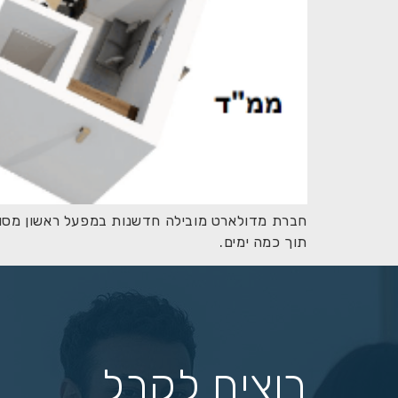
חברת מדולארט מובילה חדשנות במפעל ראשון מסוגו
תוך כמה ימים.
רוצים לקבל