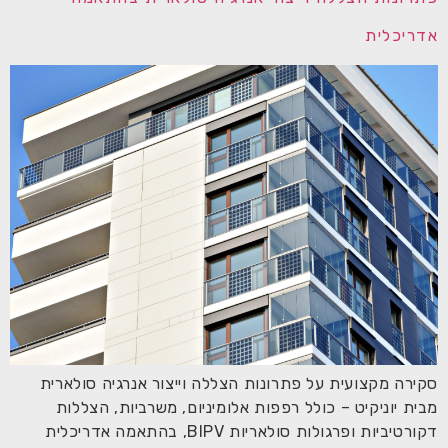
אדריכלית
סקירה מקצועית על פתרונות הצללה וייצור אנרגיה סולארית
מבית יוניקיט – כולל רפפות אלומיניום, משרביות, הצללות
דקורטיביות ופרגולות סולאריות BIPV, בהתאמה אדריכלית