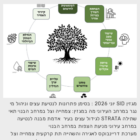
מגזין SID יוני 2026 : בסימן פתרונות לנטיעת עצים וניהול מי
נגר במרחב העירוני מה במגזין: צמחייה וצל במרחב הבנוי תאי
שתילה STRATA לגידול עצים בעיר אדמת מבנה לנטיעה
במרחב עירוני מניעת הצפות במרחב הבנוי
מערכת דריינבוקס לאגירה והשהייה תת קרקעית צמחייה וצל