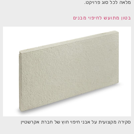
מלאה לכל סוג פרויקט.
בטון מתועש לחיפוי מבנים​
סקירה מקצועית על אבני חיפוי חוץ של חברת אקרשטיין