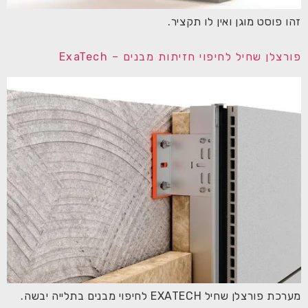
זהו פוסט מוגן ואין לו תקציר.
פורצלן שחיל לחיפוי חזיתות מבנים – ExaTech
מערכת פורצלן שחיל EXATECH לחיפוי מבנים בתלייה יבשה.