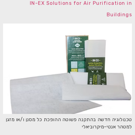
IN-EX Solutions for Air Purification in
Buildings
טכנולוגיה חדשה בהתקנה פשוטה ההופכת כל מסנן ו/או מזגן
למטהר אנטי-מיקרוביאלי