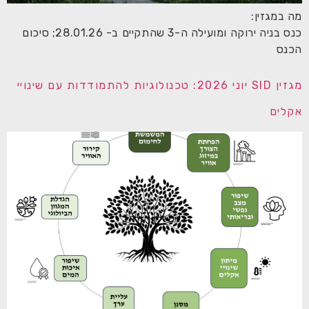
מה במגזין:
כנס בניה ירוקה ומועילה ה-3 שהתקיים ב- 28.01.26; סיכום
הכנס
מגזין SID יוני 2026: טכנולוגיות להתמודדות עם שינויי
אקלים