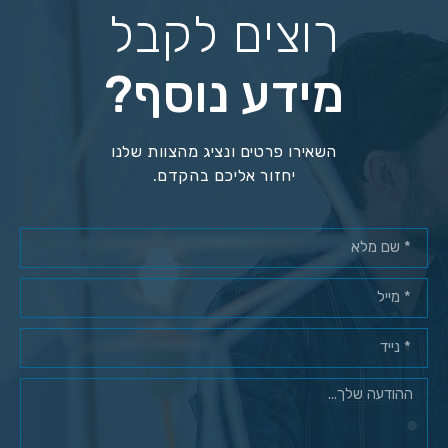
רוצים לקבל
מידע נוסף?
השאירו פרטים ונציג מהצוות שלנו
יחזור אליכם בהקדם.