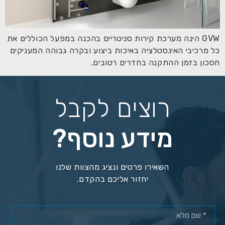
GVW הינה מערכת קירות סניטריים בהכנה במפעל הכוללים את
כל מרכיבי האינסטלציה באיכות ביצוע ובקרה גבוהה המעניקים
חסכון בזמן ההתקנה בחדרים רטובים.
רוצים לקבל
מידע נוסף?
השאירו פרטים ונציג מהצוות שלנו
יחזור אליכם בהקדם.