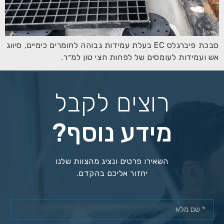
סבכת פיברגלס EC בעלת עמידות גבוהה לחומרים כימיים, סיווג
אש ועמידות לעומסים של לפחות חצי טון למ״ר.
רוצים לקבל
מידע נוסף?
השאירו פרטים ונציג מהצוות שלנו
יחזור אליכם בהקדם.