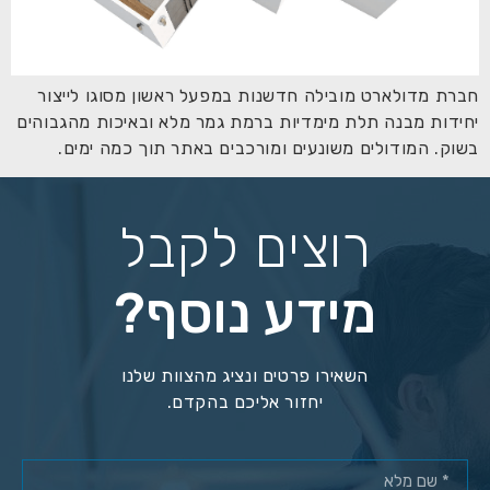
חברת מדולארט מובילה חדשנות במפעל ראשון מסוגו לייצור
יחידות מבנה תלת מימדיות ברמת גמר מלא ובאיכות מהגבוהים
בשוק. המודולים משונעים ומורכבים באתר תוך כמה ימים.
רוצים לקבל
מידע נוסף?
השאירו פרטים ונציג מהצוות שלנו
יחזור אליכם בהקדם.