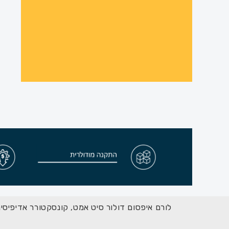
לורם איפסום דולור סיט אמט, קונסקטורר אדיפיסינ