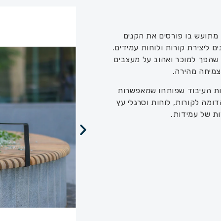
 מתועש בו פורסים את הקנים
 ליצירת קורות ולוחות עמידים.
שהפך למוכר ואהוב על מעצבים
צמיחה מהירה.
 העיבוד שפותחו שמאפשרות
ומה לקורות, לוחות וסרגלי עץ
ת של עמידות.