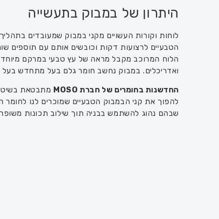
היתרון של במבוק בתעשייה
לוחות וקורות העשויים מקני במבוק שמעובדים בתהליך
הטבעיים לרצועות דקות וכובשים אותם עם תוספים שונים
הלוח המרוכב מקבל מראה של עץ טבעי במרקם מיוחד 
ואדריכלים. במבוק נחשב חומר גלם בעל מתחדש בעל 
החדשנות בחומרים של חברת MOSO
מתבטאת בשיטות
להפוך את קני הבמבוק הטבעיים שמוכרים לנו לחומר הד
שבהם נהוג להשתמש בבניה תוך שילוב תכונות משופרו