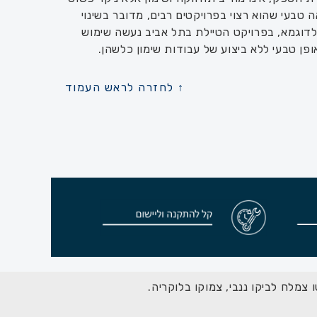
ה טבעי שהוא רצוי בפרויקטים רבים, מדובר בשינוי
לדוגמא, בפרויקט הטיילת בתל אביב נעשה שימוש
↑ לחזרה לראש העמוד
צמלח לביקו ננבי, צמוקו בלוקריה.