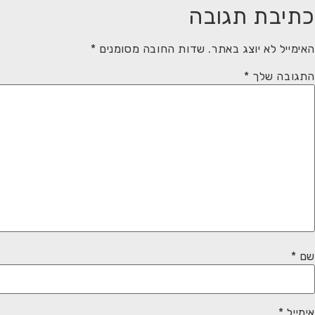
כתיבת תגובה
האימייל לא יוצג באתר.
שדות החובה מסומנים
*
התגובה שלך
*
שם
*
אימייל
*