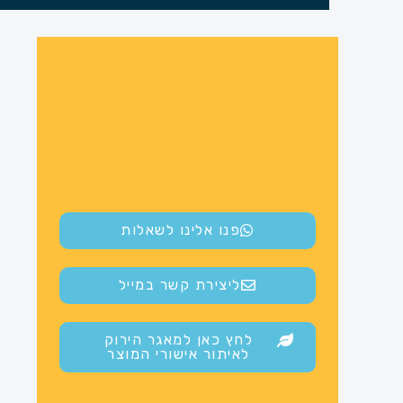
פנו אלינו לשאלות
ליצירת קשר במייל
לחץ כאן למאגר הירוק
לאיתור אישורי המוצר