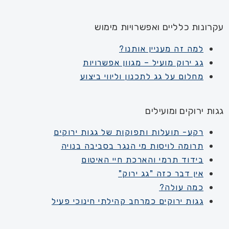
עקרונות כלליים ואפשרויות מימוש
למה זה מעניין אותנו?
גג ירוק מועיל – מגוון אפשרויות
מחלום על גג לתכנון וליווי ביצוע
גגות ירוקים ומועילים
רקע- תועלות ותפוקות של גגות ירוקים
תרומה לויסות מי הנגר בסביבה בנויה
בידוד תרמי והארכת חיי האיטום
אין דבר כזה "גג ירוק"
כמה עולה?
גגות ירוקים כמרחב קהילתי חינוכי פעיל