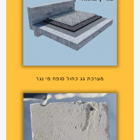
מערכת גג כחול סופח מי נגר