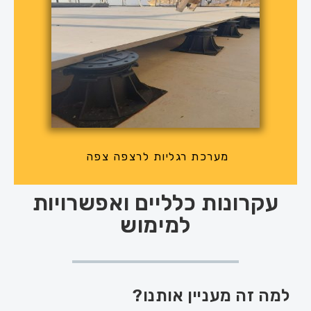
מערכת רגליות לרצפה צפה
עקרונות כלליים ואפשרויות
למימוש
למה זה מעניין אותנו?