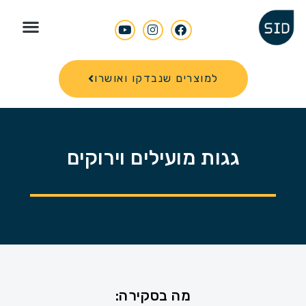
Search for
למוצרים שנבדקו ואושרו
גגות מועילים וירוקים
מה בסקירה: