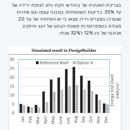
בצריכת האנרגיה אך בחודשי הקיץ ניתן לצפות ירידה של
עד 35%. בדיקות השוואתיות במבנה עצמו וגם אחרות
שנערכו במצרים וירדן מצאו כי יש הפחתה של עד 20
מעלות בטמפרטורות משטח הבטון של הגג וחיסכון
אנרגטי של בין 12% ל32% שנתי.