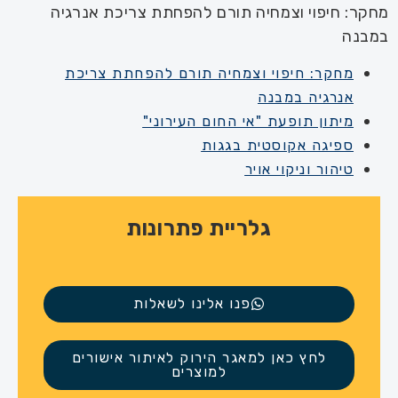
מחקר: חיפוי וצמחיה תורם להפחתת צריכת אנרגיה
במבנה
מחקר: חיפוי וצמחיה תורם להפחתת צריכת
אנרגיה במבנה
מיתון תופעת "אי החום העירוני"
ספיגה אקוסטית בגגות
טיהור וניקוי אויר
גלריית פתרונות
פנו אלינו לשאלות
לחץ כאן למאגר הירוק לאיתור אישורים
למוצרים