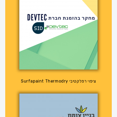
ציפוי רפלקטיבי Surfapaint Thermodry