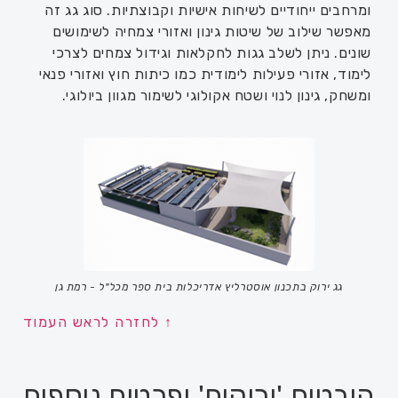
ומרחבים ייחודיים לשיחות אישיות וקבוצתיות. סוג גג זה
מאפשר שילוב של שיטות גינון ואזורי צמחיה לשימושים
שונים. ניתן לשלב גגות לחקלאות וגידול צמחים לצרכי
לימוד, אזורי פעילות לימודית כמו כיתות חוץ ואזורי פנאי
ומשחק, גינון לנוי ושטח אקולוגי לשימור מגוון ביולוגי.
גג ירוק בתכנון אוסטרליץ אדריכלות בית ספר מכל"ל - רמת גן
↑ לחזרה לראש העמוד
היבטים 'ירוקים' ופרטים נוספים