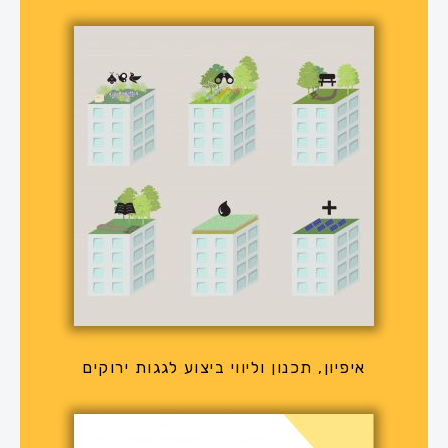
איפיון, תכנון וליווי ביצוע לגגות ירוקים