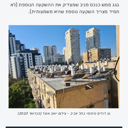
בגג ממש כנכס מניב שמצדיק את ההשקעה הנוספת (לא
תמיד מצריך השקעה נוספת שהיא משמעותית).
גג דודים טיפוסי בתל אביב - צילום יואב אשד (פברואר 2023)