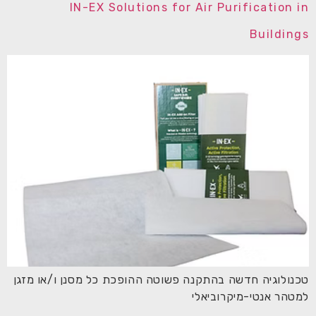
IN-EX Solutions for Air Purification in
Buildings
טכנולוגיה חדשה בהתקנה פשוטה ההופכת כל מסנן ו/או מזגן
למטהר אנטי-מיקרוביאלי