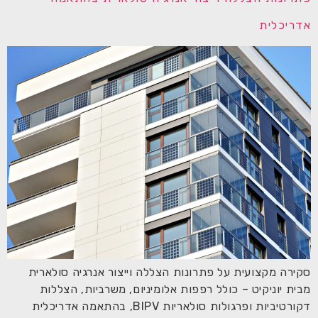
אדריכלית
סקירה מקצועית על פתרונות הצללה וייצור אנרגיה סולארית
מבית יוניקיט – כולל רפפות אלומיניום, משרביות, הצללות
דקורטיביות ופרגולות סולאריות BIPV, בהתאמה אדריכלית