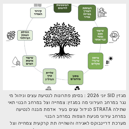
מגזין SID יוני 2026 : בסימן פתרונות לנטיעת עצים וניהול מי
נגר במרחב העירוני מה במגזין: צמחייה וצל במרחב הבנוי תאי
שתילה STRATA לגידול עצים בעיר אדמת מבנה לנטיעה
במרחב עירוני מניעת הצפות במרחב הבנוי
מערכת דריינבוקס לאגירה והשהייה תת קרקעית צמחייה וצל