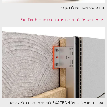
זהו פוסט מוגן ואין לו תקציר.
פורצלן שחיל לחיפוי חזיתות מבנים – ExaTech
מערכת פורצלן שחיל EXATECH לחיפוי מבנים בתלייה יבשה.