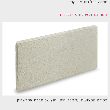
מלאה לכל סוג פרויקט.
בטון מתועש לחיפוי מבנים​
סקירה מקצועית על אבני חיפוי חוץ של חברת אקרשטיין