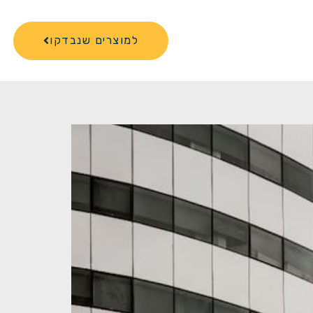
למוצרים שנבדקו