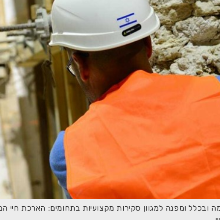
ובכלל ומפנה למגוון סקירות מקצועיות בתחומים: הארכת חיי המבנה
ן.