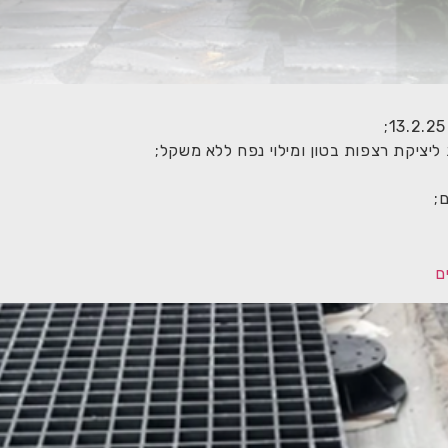
ליציקת רצפות בטון ומילוי נפח ללא משקל;
;
ם