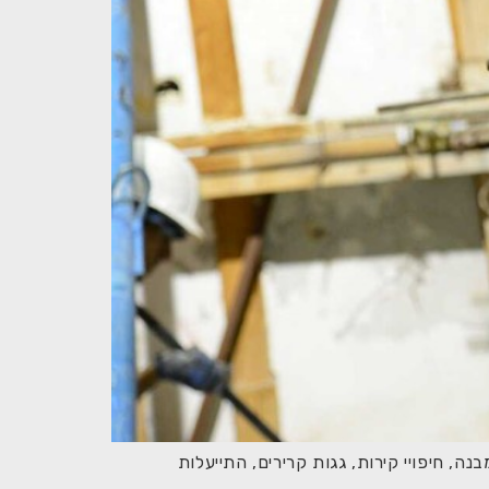
, חיפויי קירות, גגות קרירים, התייעלות