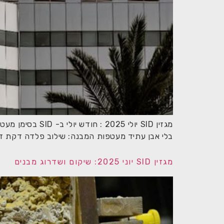
מגזין SID יולי
בלי אבן עתיד מעטפות המבנה: שילוב פלדה דקת דו
מגזין SID יוני 2025: שיקום ושדרוג מבנים