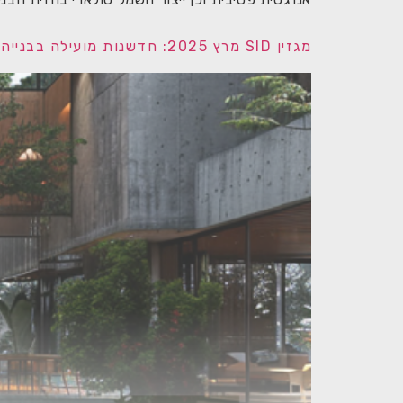
מגזין SID מרץ 2025: חדשנות מועילה בבנייה