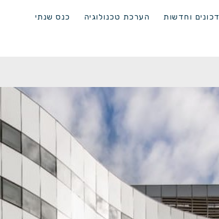
כונים וחדשות
הערכת טכנולוגיה
כנס שנתי