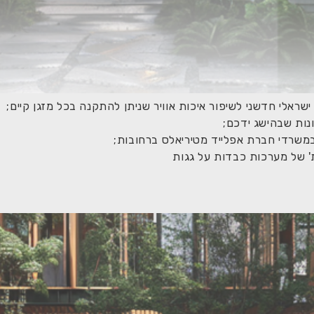
 במשרדי חברת אפלייד מטיריאלס ברחובות;